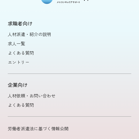
求職者向け
人材派遣・紹介の説明
求人一覧
よくある質問
エントリー
企業向け
人材依頼・お問い合わせ
よくある質問
労働者派遣法に基づく情報公開