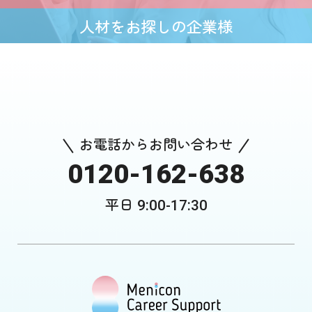
人材をお探しの企業様
M・B・A
お問い合わせ
お電話からお問い合わせ
0120-162-638
平日
9:00-17:30